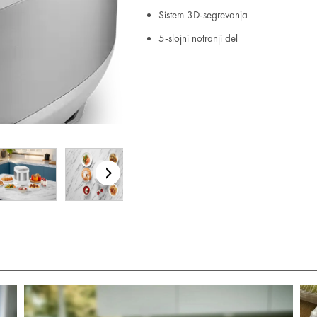
Sistem 3D-segrevanja
5-slojni notranji del