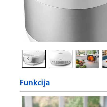
Funkcija