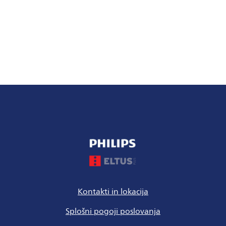
Kontakti in lokacija
Splošni pogoji poslovanja