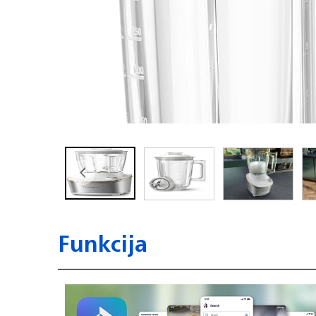
Funkcija