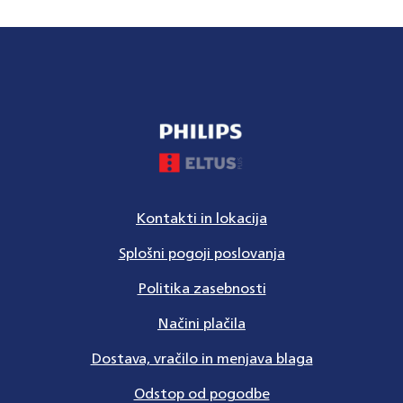
Kontakti in lokacija
Splošni pogoji poslovanja
Politika zasebnosti
Načini plačila
Dostava, vračilo in menjava blaga
Odstop od pogodbe