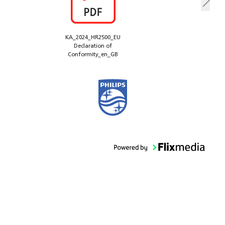
KA_2024_HR2500_EU
Declaration of
Conformity_en_GB