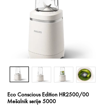
Eco Conscious Edition HR2500/00
Mešalnik serije 5000