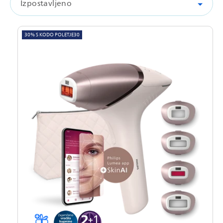
Izpostavljeno
30% S KODO POLETJE30